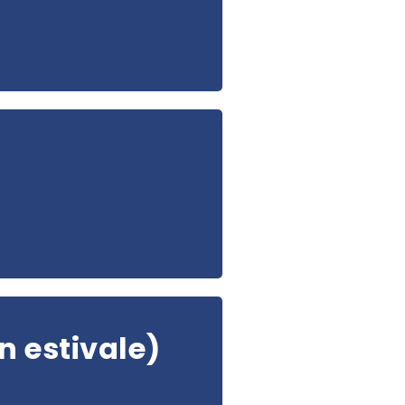
n estivale)