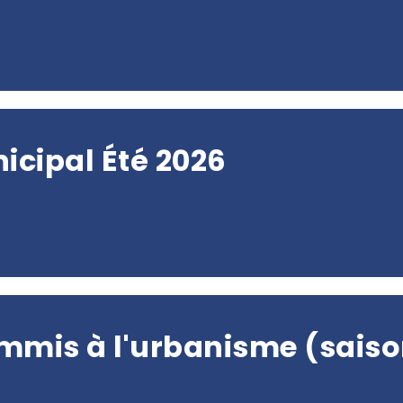
icipal Été 2026
mmis à l'urbanisme (saiso