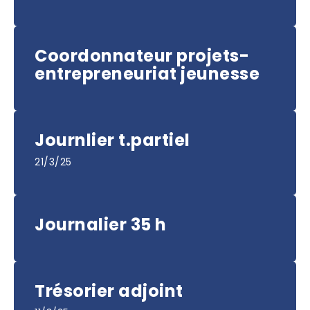
Coordonnateur projets-
entrepreneuriat jeunesse
Journlier t.partiel
21/3/25
Journalier 35 h
Trésorier adjoint