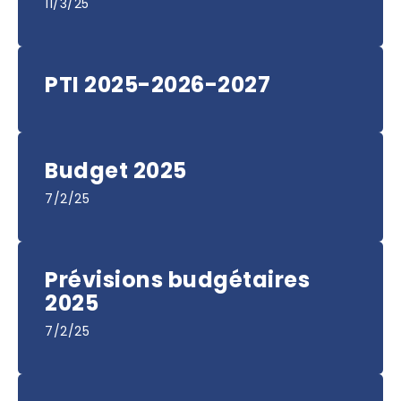
11/3/25
PTI 2025-2026-2027
Budget 2025
7/2/25
Prévisions budgétaires
2025
7/2/25