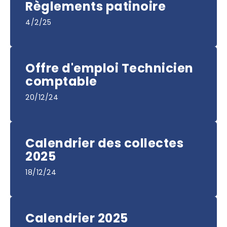
Règlements patinoire
4/2/25
Offre d'emploi Technicien
comptable
20/12/24
Calendrier des collectes
2025
18/12/24
Calendrier 2025