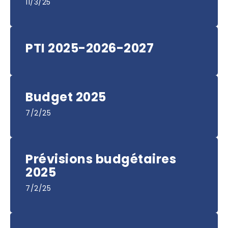
11/3/25
PTI 2025-2026-2027
Budget 2025
7/2/25
Prévisions budgétaires
2025
7/2/25