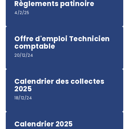
Règlements patinoire
4/2/25
Offre d'emploi Technicien
comptable
20/12/24
Calendrier des collectes
2025
18/12/24
Calendrier 2025