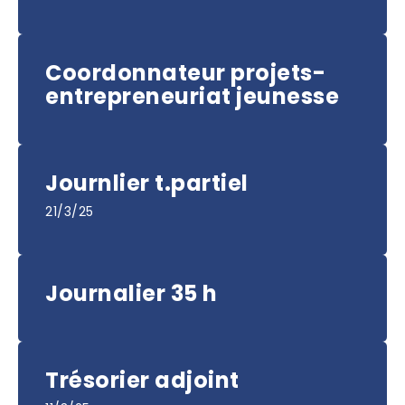
Coordonnateur projets-
entrepreneuriat jeunesse
Journlier t.partiel
21/3/25
Journalier 35 h
Trésorier adjoint