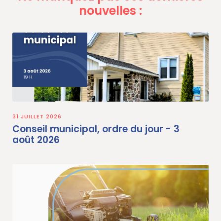
nouvelles :
31 JUILLET 2026
Conseil municipal, ordre du jour - 3
août 2026