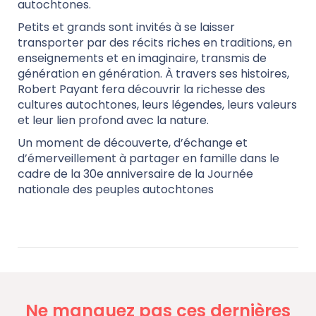
autochtones.
Petits et grands sont invités à se laisser
transporter par des récits riches en traditions, en
enseignements et en imaginaire, transmis de
génération en génération. À travers ses histoires,
Robert Payant fera découvrir la richesse des
cultures autochtones, leurs légendes, leurs valeurs
et leur lien profond avec la nature.
Un moment de découverte, d’échange et
d’émerveillement à partager en famille dans le
cadre de la 30e anniversaire de la Journée
nationale des peuples autochtones
Ne manquez pas ces dernières