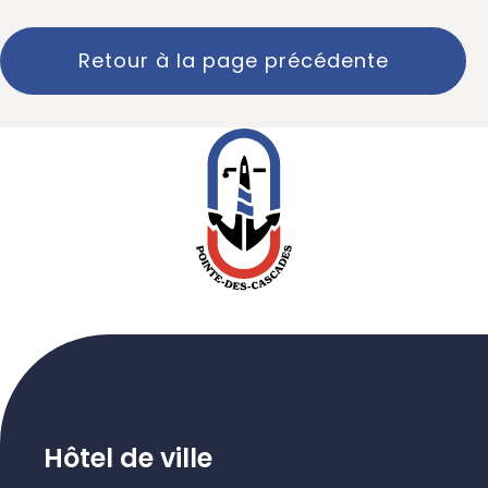
Retour à la page précédente
Hôtel de ville