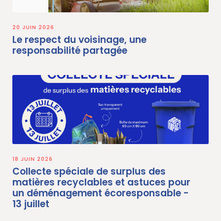
20 JUIN 2026
Le respect du voisinage, une
responsabilité partagée
18 JUIN 2026
Collecte spéciale de surplus des
matières recyclables et astuces pour
un déménagement écoresponsable -
13 juillet