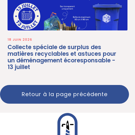
18 JUIN 2026
Collecte spéciale de surplus des
matières recyclables et astuces pour
un déménagement écoresponsable -
13 juillet
Retour à la page précédente