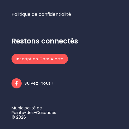
Politique de confidentialité
Restons connectés
Inscription Com'Alerte
Suivez-nous !
Municipalité de
Pointe-des-Cascades
© 2026