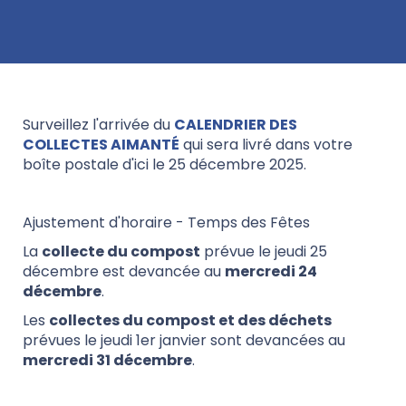
Surveillez l'arrivée du
CALENDRIER DES
COLLECTES AIMANTÉ
qui sera livré dans votre
boîte postale d'ici le 25 décembre 2025.
Ajustement d'horaire - Temps des Fêtes
La
collecte du compost
prévue le jeudi 25
décembre est devancée au
mercredi 24
décembre
.
Les
collectes du compost et des déchets
prévues le jeudi 1er janvier sont devancées au
mercredi 31 décembre
.