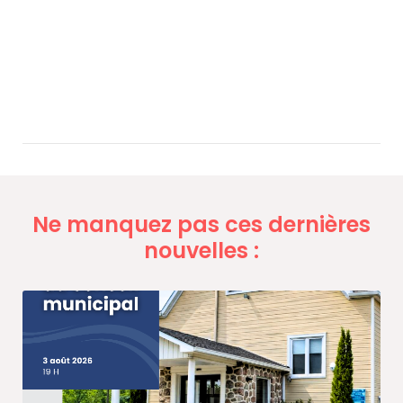
Ne manquez pas ces dernières
nouvelles :