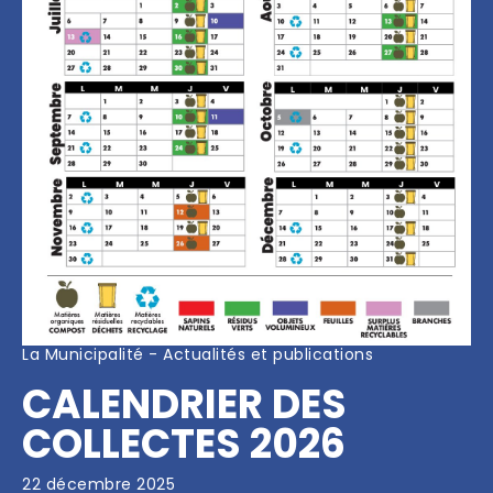
La Municipalité - Actualités et publications
CALENDRIER DES 
COLLECTES 2026
22 décembre 2025