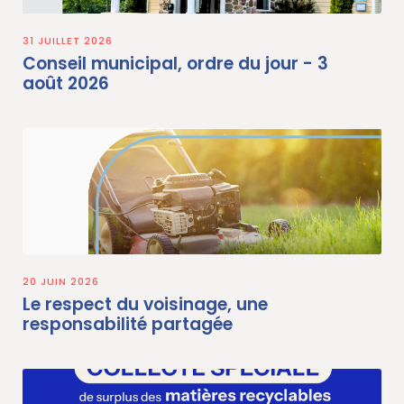
31 JUILLET 2026
Conseil municipal, ordre du jour - 3
août 2026
20 JUIN 2026
Le respect du voisinage, une
responsabilité partagée