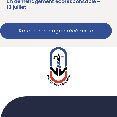
un déménagement écoresponsable -
13 juillet
Retour à la page précédente