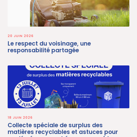
20 JUIN 2026
Le respect du voisinage, une
responsabilité partagée
18 JUIN 2026
Collecte spéciale de surplus des
matières recyclables et astuces pour