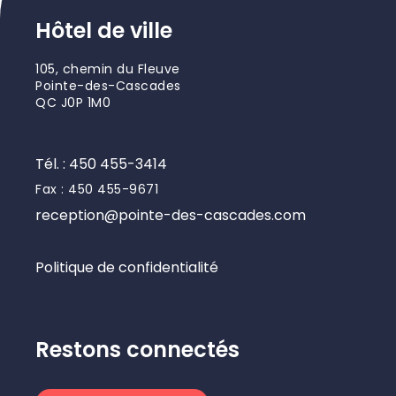
Hôtel de ville
105, chemin du Fleuve
Pointe-des-Cascades
QC J0P 1M0
Tél. : 450 455-3414
Fax : 450 455-9671
reception@pointe-des-cascades.com
Politique de confidentialité
Restons connectés