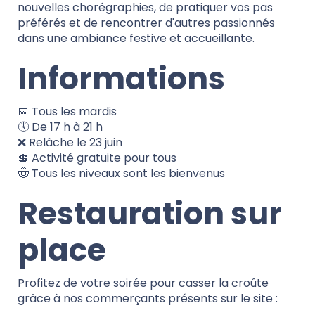
nouvelles chorégraphies, de pratiquer vos pas
préférés et de rencontrer d'autres passionnés
dans une ambiance festive et accueillante.
Informations
📅 Tous les mardis
🕔 De 17 h à 21 h
❌ Relâche le 23 juin
💲 Activité gratuite pour tous
🤠 Tous les niveaux sont les bienvenus
Restauration sur
place
Profitez de votre soirée pour casser la croûte
grâce à nos commerçants présents sur le site :