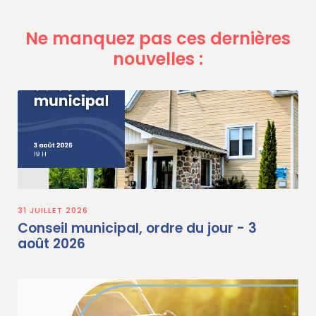
Ne manquez pas ces dernières
nouvelles :
31 JUILLET 2026
Conseil municipal, ordre du jour - 3
août 2026