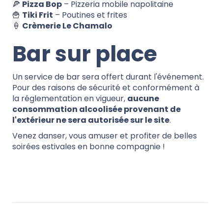
🍕
Pizza Bop
– Pizzeria mobile napolitaine
🍟
Tiki Frit
– Poutines et frites
🍦
Crèmerie Le Chamalo
Bar sur place
Un service de bar sera offert durant l'événement.
Pour des raisons de sécurité et conformément à
la réglementation en vigueur,
aucune
consommation alcoolisée provenant de
l'extérieur ne sera autorisée sur le site
.
Venez danser, vous amuser et profiter de belles
soirées estivales en bonne compagnie !