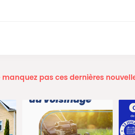
 manquez pas ces dernières nouvelle