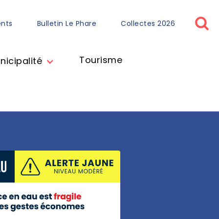
ents
Bulletin Le Phare
Collectes 2026
Tourisme
nicipalité