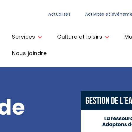
Actualités
Activités et événem
Services
Culture et loisirs
Mu
Nous joindre
 de