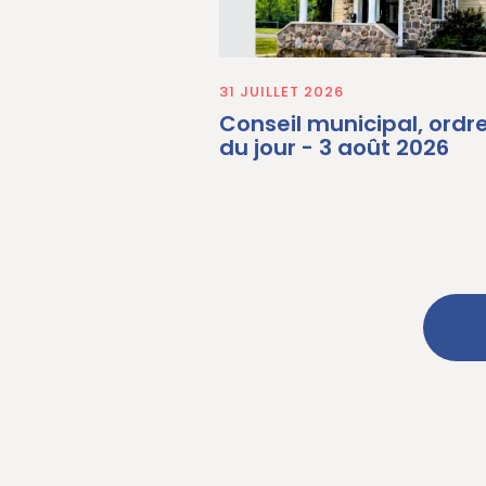
31 JUILLET 2026
Conseil municipal, ordr
du jour - 3 août 2026