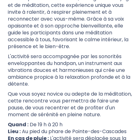
et de méditation, cette expérience unique vous
invite à ralentir, à respirer pleinement et à
reconnecter avec vous-même. Grâce à sa voix
apaisante et à son approche bienveillante, elle
guide les participants dans une méditation
accessible à tous, favorisant le calme intérieur, la
présence et le bien-être.
L'activité sera accompagnée par les sonorités
enveloppantes du handpan, un instrument aux
vibrations douces et harmonieuses qui crée une
ambiance propice à la relaxation profonde et à la
détente.
Que vous soyez novice ou adepte de la méditation,
cette rencontre vous permettra de faire une
pause, de vous recentrer et de profiter d'un
moment de sérénité en pleine nature.
Quand :
De 19 h à 20 h
Lieu :
Au pied du phare de Pointe-des-Cascades
En cas de pluie :
L'activité sera déplacée sous la