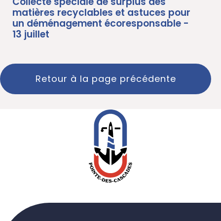
Collecte spéciale de surplus des
matières recyclables et astuces pour
un déménagement écoresponsable -
13 juillet
Retour à la page précédente