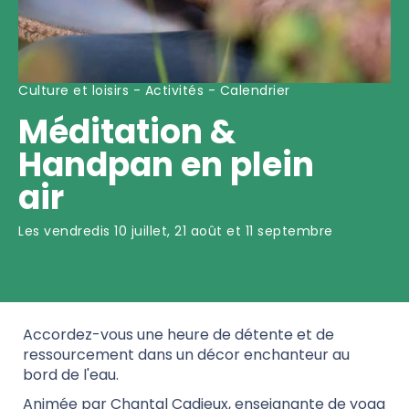
Culture et loisirs - Activités - Calendrier
Méditation & 
Handpan en plein 
air
Les vendredis 10 juillet, 21 août et 11 septembre
Accordez-vous une heure de détente et de
ressourcement dans un décor enchanteur au
bord de l'eau.
Animée par Chantal Cadieux, enseignante de yoga