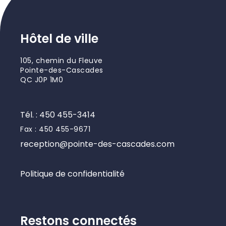
Hôtel de ville
105, chemin du Fleuve
Pointe-des-Cascades
QC J0P 1M0
Tél. : 450 455-3414
Fax : 450 455-9671
reception@pointe-des-cascades.com
Politique de confidentialité
Restons connectés