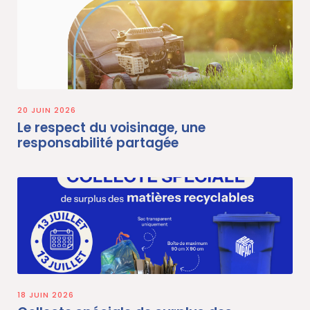
20 JUIN 2026
Le respect du voisinage, une
responsabilité partagée
18 JUIN 2026