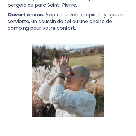
pergola du parc Saint-Pierre.
Ouvert à tous.
Apportez votre tapis de yoga, une
serviette, un coussin de sol ou une chaise de
camping pour votre confort.