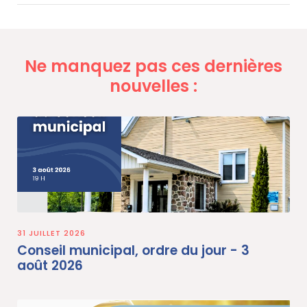
Ne manquez pas ces dernières
nouvelles :
31 JUILLET 2026
Conseil municipal, ordre du jour - 3
août 2026